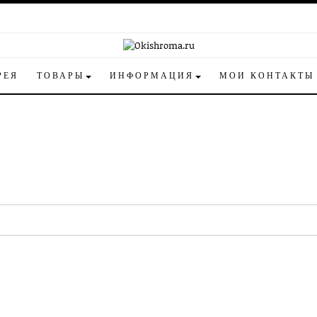
РЕЯ
ТОВАРЫ
ИНФОРМАЦИЯ
МОИ КОНТАКТЫ