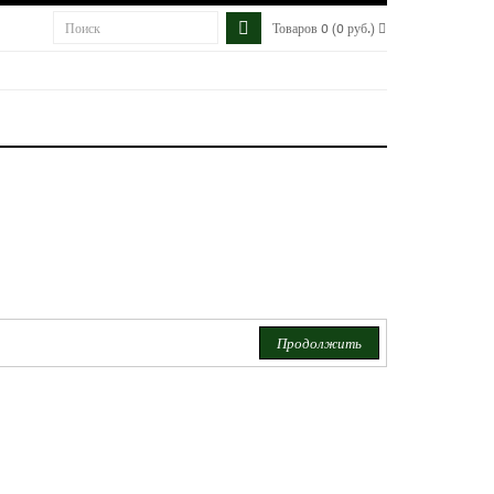
Товаров 0 (0 руб.)
Продолжить